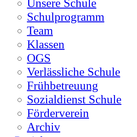
Unsere Schule
Schulprogramm
Team
Klassen
OGS
Verlässliche Schule
Frühbetreuung
Sozialdienst Schule
Förderverein
Archiv