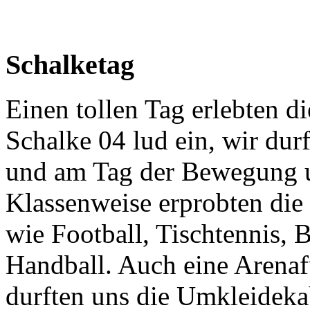
Schalketag
Einen tollen Tag erlebten d
Schalke 04 lud ein, wir du
und am Tag der Bewegung 
Klassenweise erprobten die
wie Football, Tischtennis, B
Handball. Auch eine Arenaf
durften uns die Umkleideka