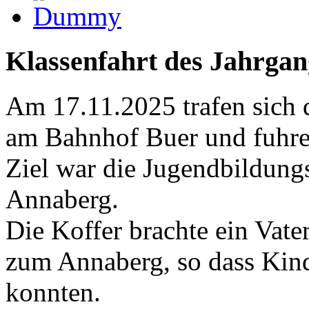
Klassenfahrt des Jahrga
Am 17.11.2025 trafen sich d
am Bahnhof Buer und fuhre
Ziel war die Jugendbildungs
Annaberg.
Die Koffer brachte ein Vat
zum Annaberg, so dass Kin
konnten.