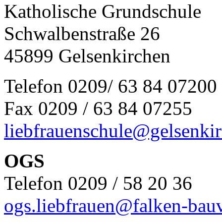
Katholische Grundschule
Schwalbenstraße 26
45899 Gelsenkirchen
Telefon 0209/ 63 84 07200
Fax 0209 / 63 84 07255
liebfrauenschule@gelsenki
OGS
Telefon 0209 / 58 20 36
ogs.liebfrauen@falken-bauv