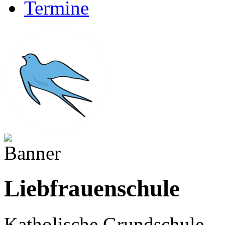
Termine
Liebfrauenschule
Katholische Grundschule