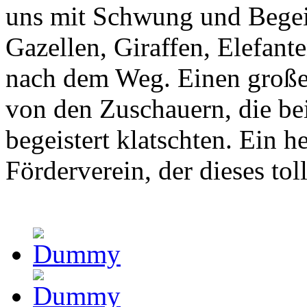
uns mit Schwung und Begeis
Gazellen, Giraffen, Elefant
nach dem Weg. Einen große
von den Zuschauern, die b
begeistert klatschten. Ein 
Förderverein, der dieses tol