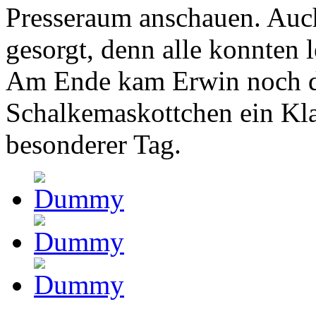
Presseraum anschauen. Auch
gesorgt, denn alle konnten l
Am Ende kam Erwin noch d
Schalkemaskottchen ein Klas
besonderer Tag.