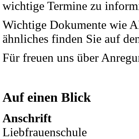
wichtige Termine zu inform
Wichtige Dokumente wie AB
ähnliches finden Sie auf de
Für freuen uns über Anregu
Auf einen Blick
Anschrift
Liebfrauenschule