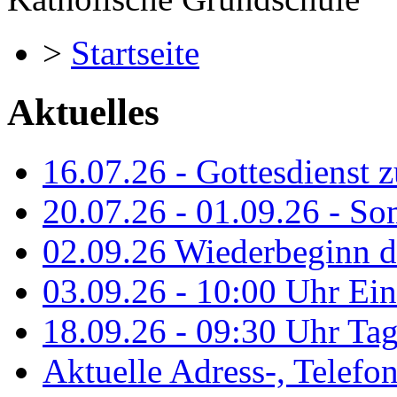
>
Startseite
Aktuelles
16.07.26 - Gottesdienst 
20.07.26 - 01.09.26 - S
02.09.26 Wiederbeginn d
03.09.26 - 10:00 Uhr Ein
18.09.26 - 09:30 Uhr Tag
Aktuelle Adress-, Telefo