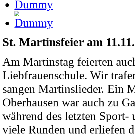
St. Martinsfeier am 11.11.
Am Martinstag feierten auch
Liebfrauenschule. Wir trafe
sangen Martinslieder. Ein M
Oberhausen war auch zu Gas
während des letzten Sport- 
viele Runden und erliefen 