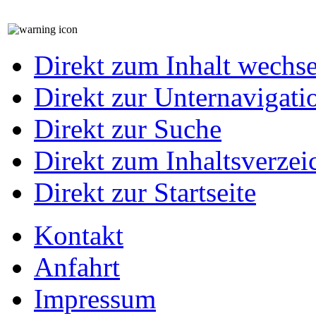
Direkt zum Inhalt wechs
Direkt zur Unternavigati
Direkt zur Suche
Direkt zum Inhaltsverzei
Direkt zur Startseite
Kontakt
Anfahrt
Impressum