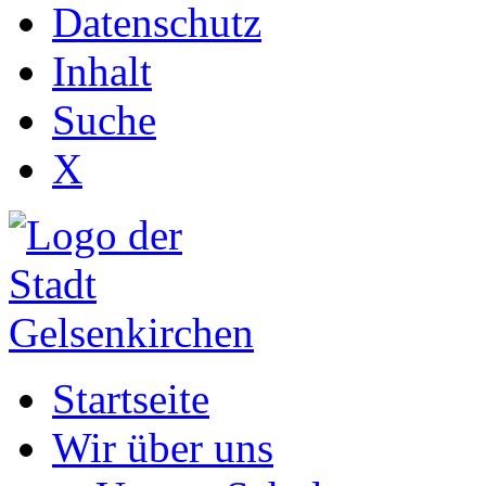
Datenschutz
Inhalt
Suche
X
Startseite
Wir über uns