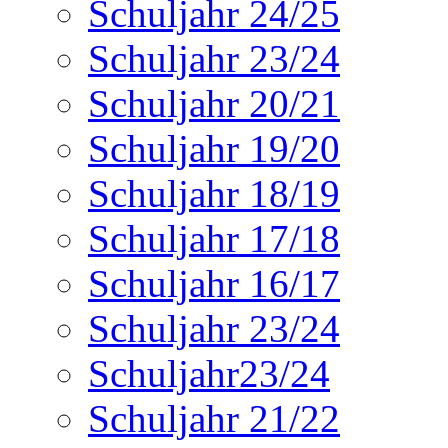
Schuljahr 24/25
Schuljahr 23/24
Schuljahr 20/21
Schuljahr 19/20
Schuljahr 18/19
Schuljahr 17/18
Schuljahr 16/17
Schuljahr 23/24
Schuljahr23/24
Schuljahr 21/22