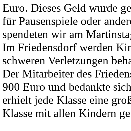
Euro. Dieses Geld wurde get
für Pausenspiele oder ander
spendeten wir am Martinst
Im Friedensdorf werden Kin
schweren Verletzungen beh
Der Mitarbeiter des Friedens
900 Euro und bedankte sich
erhielt jede Klasse eine gro
Klasse mit allen Kindern ge