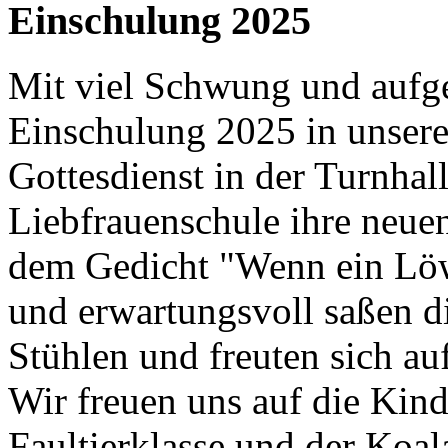
Einschulung 2025
Mit viel Schwung und aufge
Einschulung 2025 in unsere
Gottesdienst in der Turnhal
Liebfrauenschule ihre neue
dem Gedicht "Wenn ein Löwe
und erwartungsvoll saßen di
Stühlen und freuten sich auf
Wir freuen uns auf die Kind
Faultierklasse und der Koal