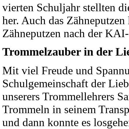
vierten Schuljahr stellten 
her. Auch das Zähneputzen 
Zähneputzen nach der KAI
Trommelzauber in der Li
Mit viel Freude und Spannu
Schulgemeinschaft der Lieb
unserers Trommellehrers S
Trommeln in seinem Transpo
und dann konnte es losgehen