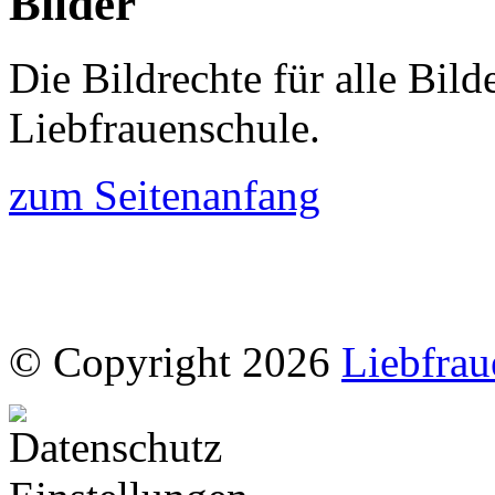
Bilder
Die Bildrechte für alle Bil
Liebfrauenschule.
zum Seitenanfang
© Copyright 2026
Liebfrau