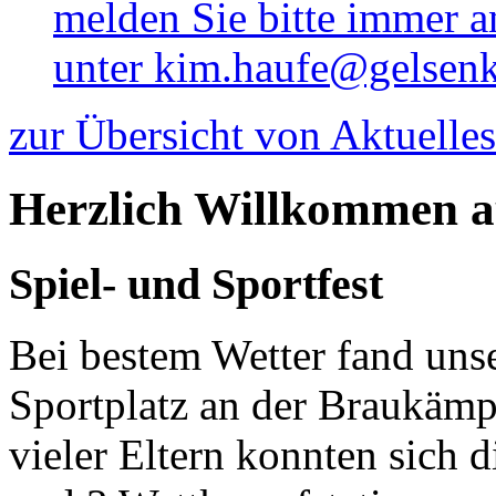
melden Sie bitte immer a
unter kim.haufe@gelsenk
zur Übersicht von Aktuelles
Herzlich Willkommen a
Spiel- und Sportfest
Bei bestem Wetter fand unse
Sportplatz an der Braukämpe
vieler Eltern konnten sich 