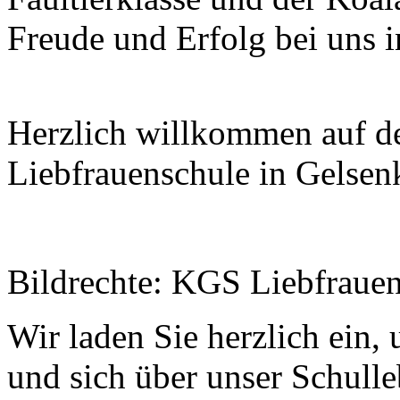
Freude und Erfolg bei uns 
Herzlich willkommen auf d
Liebfrauenschule in Gelsen
Bildrechte: KGS Liebfraue
Wir laden Sie herzlich ein,
und sich über unser Schulle