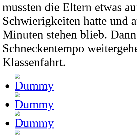
mussten die Eltern etwas au
Schwierigkeiten hatte und a
Minuten stehen blieb. Dann
Schneckentempo weitergehen
Klassenfahrt.