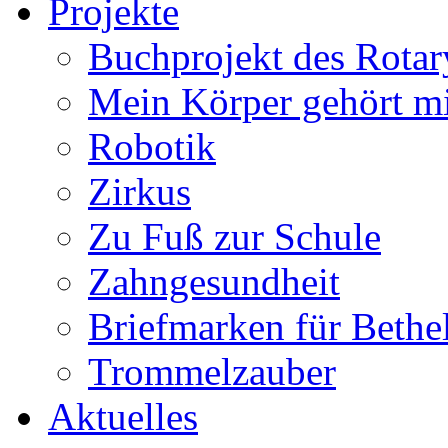
Projekte
Buchprojekt des Rotar
Mein Körper gehört m
Robotik
Zirkus
Zu Fuß zur Schule
Zahngesundheit
Briefmarken für Bethe
Trommelzauber
Aktuelles