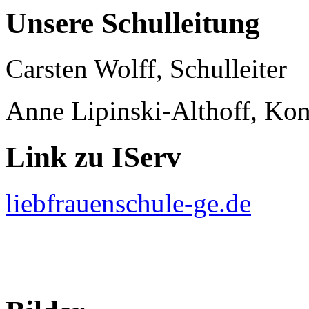
Unsere Schulleitung
Carsten Wolff, Schulleiter
Anne Lipinski-Althoff, Kon
Link zu IServ
liebfrauenschule-ge.de