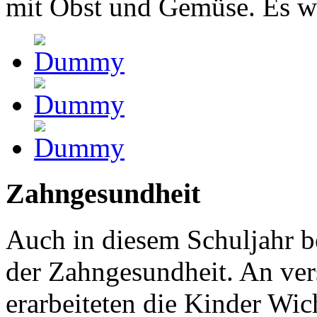
mit Obst und Gemüse. Es wa
Zahngesundheit
Auch in diesem Schuljahr b
der Zahngesundheit. An ver
erarbeiteten die Kinder Wi