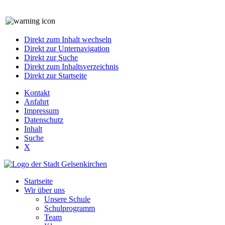
Direkt zum Inhalt wechseln
Direkt zur Unternavigation
Direkt zur Suche
Direkt zum Inhaltsverzeichnis
Direkt zur Startseite
Kontakt
Anfahrt
Impressum
Datenschutz
Inhalt
Suche
X
Startseite
Wir über uns
Unsere Schule
Schulprogramm
Team